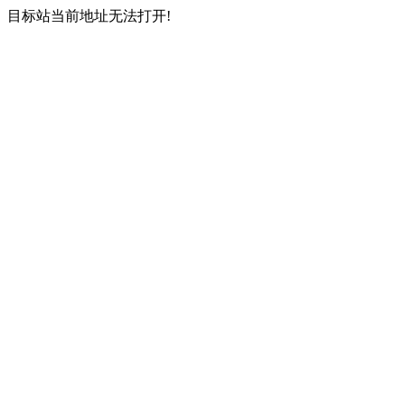
目标站当前地址无法打开!