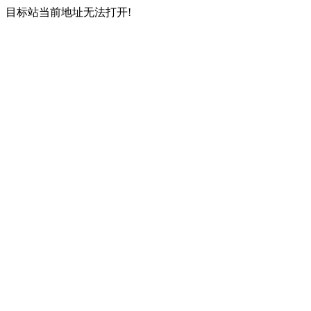
目标站当前地址无法打开!