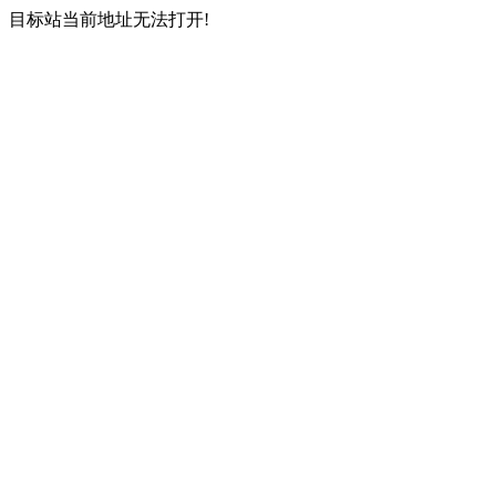
目标站当前地址无法打开!