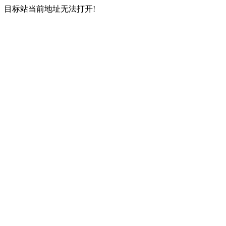
目标站当前地址无法打开!