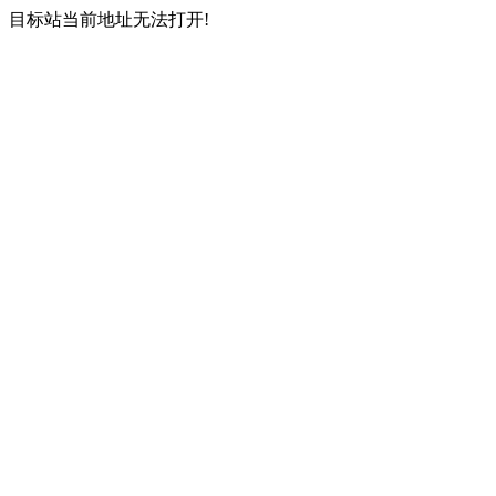
目标站当前地址无法打开!